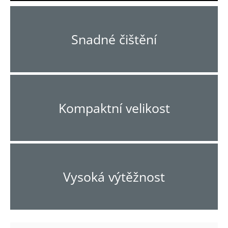
Snadné čištění
Kompaktní velikost
Vysoká výtěžnost