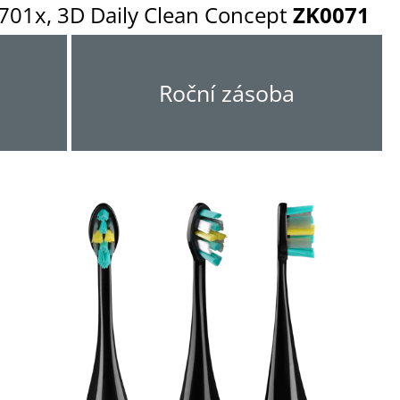
701x, 3D Daily Clean Concept
ZK0071
Roční zásoba